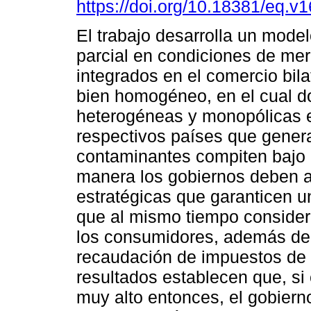
https://doi.org/10.18381/eq.v
El trabajo desarrolla un model
parcial en condiciones de me
integrados en el comercio bila
bien homogéneo, en el cual 
heterogéneas y monopólicas 
respectivos países que gener
contaminantes compiten bajo 
manera los gobiernos deben ap
estratégicas que garanticen 
que al mismo tiempo consider
los consumidores, además del 
recaudación de impuestos de 
resultados establecen que, si
muy alto entonces, el gobier