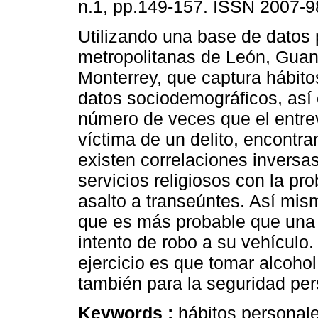
n.1, pp.149-157. ISSN 2007-9
Utilizando una base de datos 
metropolitanas de León, Guan
Monterrey, que captura hábito
datos sociodemográficos, así
número de veces que el entre
víctima de un delito, encontr
existen correlaciones inversas
servicios religiosos con la pro
asalto a transeúntes. Así mis
que es más probable que una 
intento de robo a su vehículo.
ejercicio es que tomar alcohol
también para la seguridad per
Keywords :
hábitos personale