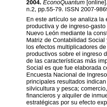
2004
.
EconoQuantum
[online]
n.2, pp.55-79. ISSN 2007-986
En este artículo se analiza la 
productiva y de ingreso-gasto
Nuevo León mediante la cons
Matriz de Contabilidad Social 
los efectos multiplicadores de
productivos sobre el ingreso 
de las características más imp
Social es que fue elaborada c
Encuesta Nacional de Ingreso
principales resultados indican
silvicultura y pesca; comercio
financieros y alquiler de inmu
estratégicas por su efecto exp