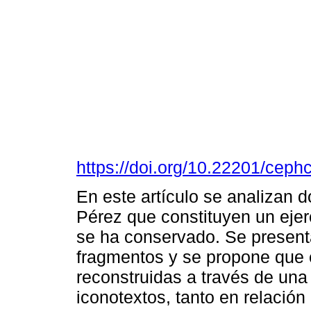
https://doi.org/10.22201/cep
En este artículo se analizan 
Pérez que constituyen un ejer
se ha conservado. Se presen
fragmentos y se propone que e
reconstruidas a través de una
iconotextos, tanto en relació