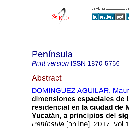
Península
Print version
ISSN
1870-5766
Abstract
DOMINGUEZ AGUILAR, Mauri
dimensiones espaciales de 
residencial en la ciudad de 
Yucatán, a principios del sig
Península
[online]. 2017, vol.