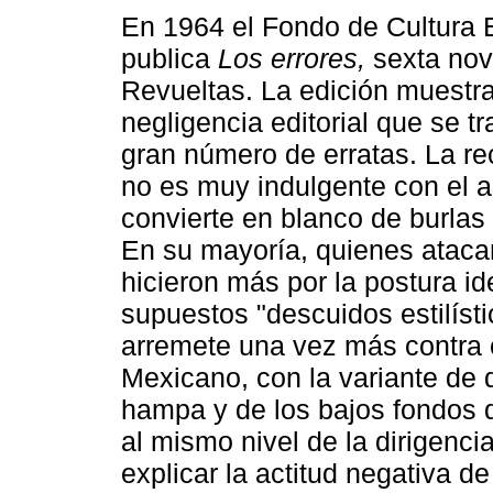
En 1964 el Fondo de Cultura
publica
Los errores,
sexta nov
Revueltas. La edición muestra
negligencia editorial que se t
gran número de erratas. La re
no es muy indulgente con el a
convierte en blanco de burlas
En su mayoría, quienes atacar
hicieron más por la postura i
supuestos "descuidos estilíst
arremete una vez más contra 
Mexicano, con la variante de 
hampa y de los bajos fondos 
al mismo nivel de la dirigenci
explicar la actitud negativa de