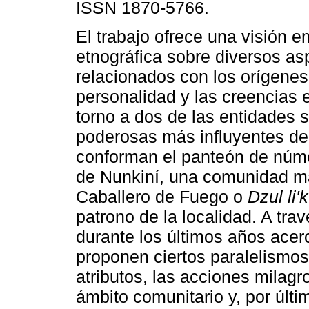
ISSN 1870-5766.
El trabajo ofrece una visión 
etnográfica sobre diversos as
relacionados con los orígenes 
personalidad y las creencias 
torno a dos de las entidades 
poderosas más influyentes de
conforman el panteón de nú
de Nunkiní, una comunidad m
Caballero de Fuego o
Dzul li'
patrono de la localidad. A tr
durante los últimos años acer
proponen ciertos paralelismos
atributos, las acciones milag
ámbito comunitario y, por últi