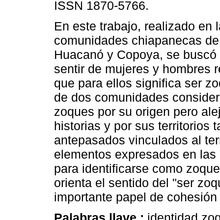
ISSN 1870-5766.
En este trabajo, realizado en 
comunidades chiapanecas de
Huacanó y Copoya, se buscó 
sentir de mujeres y hombres r
que para ellos significa ser zo
de dos comunidades conside
zoques por su origen pero ale
historias y por sus territorios 
antepasados vinculados al terr
elementos expresados en las 
para identificarse como zoque
orienta el sentido del "ser zoq
importante papel de cohesión 
Palabras llave :
identidad zoq