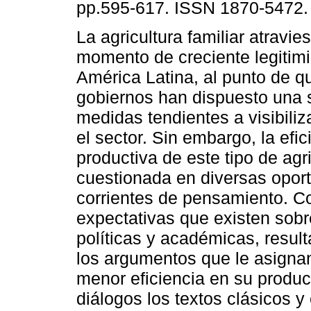
pp.595-617. ISSN 1870-5472.
La agricultura familiar atravie
momento de creciente legitim
América Latina, al punto de 
gobiernos han dispuesto una 
medidas tendientes a visibiliz
el sector. Sin embargo, la efic
productiva de este tipo de agr
cuestionada en diversas oport
corrientes de pensamiento. Co
expectativas que existen sobre
políticas y académicas, result
los argumentos que le asigna
menor eficiencia en su producc
diálogos los textos clásicos