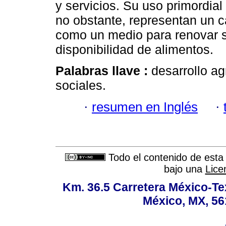
y servicios. Su uso primordial
no obstante, representan un ca
como un medio para renovar s
disponibilidad de alimentos.
Palabras llave :
desarrollo ag
sociales.
·
resumen en Inglés
·
Todo el contenido de esta 
bajo una
Lice
Km. 36.5 Carretera México-Te
México, MX, 56