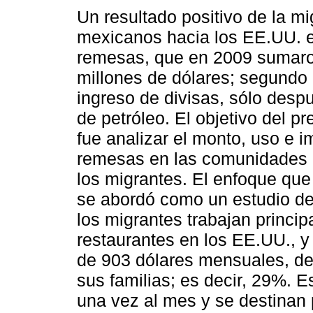
Un resultado positivo de la m
mexicanos hacia los EE.UU. e
remesas, que en 2009 sumar
millones de dólares; segundo 
ingreso de divisas, sólo desp
de petróleo. El objetivo del pr
fue analizar el monto, uso e i
remesas en las comunidades 
los migrantes. El enfoque que 
se abordó como un estudio de
los migrantes trabajan princip
restaurantes en los EE.UU., y
de 903 dólares mensuales, de
sus familias; es decir, 29%. E
una vez al mes y se destinan 