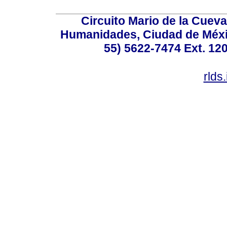
Circuito Mario de la Cueva
Humanidades, Ciudad de Méxic
55) 5622-7474 Ext. 120
rlds