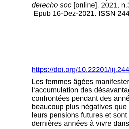
derecho soc
[online]. 2021, n
Epub 16-Dez-2021. ISSN 24
https://doi.org/10.22201/iij.
Les femmes âgées manifestent
l’accumulation des désavantag
confrontées pendant des année
beaucoup plus négatives que 
leurs pensions futures et sont
dernières années à vivre dan