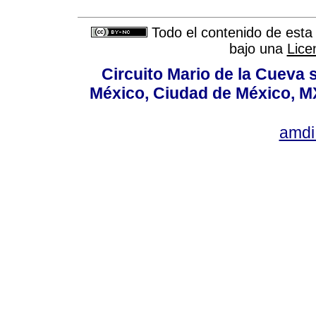
Todo el contenido de esta 
bajo una
Lice
Circuito Mario de la Cueva s
México, Ciudad de México, MX
amdi