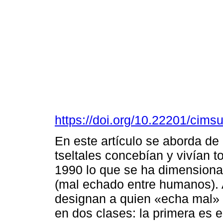
https://doi.org/10.22201/cim
En este artículo se aborda de
tseltales concebían y vivían t
1990 lo que se ha dimensiona
(mal echado entre humanos)
designan a quien «echa mal» 
en dos clases: la primera es el