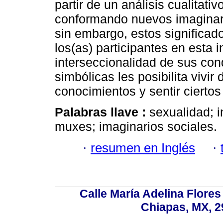
partir de un análisis cualitat
conformando nuevos imaginario
sin embargo, estos significad
los(as) participantes en esta 
interseccionalidad de sus con
simbólicas les posibilita vivir
conocimientos y sentir cierto
Palabras llave :
sexualidad; 
muxes; imaginarios sociales.
·
resumen en Inglés
·
Calle María Adelina Flores
Chiapas, MX, 2