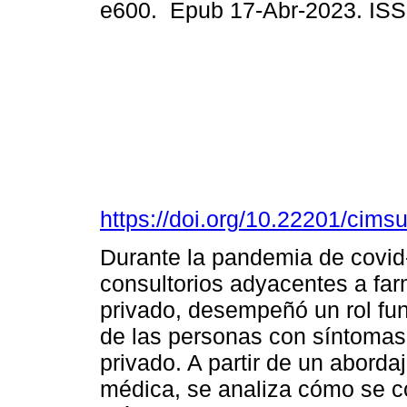
e600. Epub 17-Abr-2023. IS
https://doi.org/10.22201/cim
Durante la pandemia de covid-
consultorios adyacentes a farm
privado, desempeñó un rol fu
de las personas con síntomas 
privado. A partir de un abordaj
médica, se analiza cómo se co