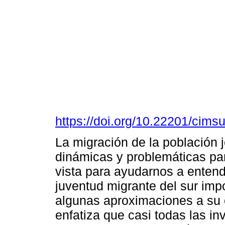
https://doi.org/10.22201/cim
La migración de la población j
dinámicas y problemáticas par
vista para ayudarnos a entend
juventud migrante del sur imp
algunas aproximaciones a su e
enfatiza que casi todas las i