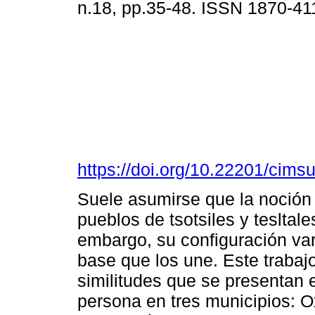
n.18, pp.35-48. ISSN 1870-41
https://doi.org/10.22201/cim
Suele asumirse que la noción 
pueblos de tsotsiles y tesltal
embargo, su configuración var
base que los une. Este trabajo
similitudes que se presentan
persona en tres municipios: O