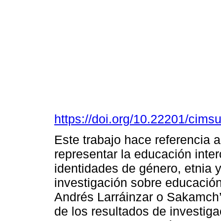
https://doi.org/10.22201/cim
Este trabajo hace referencia 
representar la educación interc
identidades de género, etnia y 
investigación sobre educación
Andrés Larráinzar o Sakamch’e
de los resultados de investig