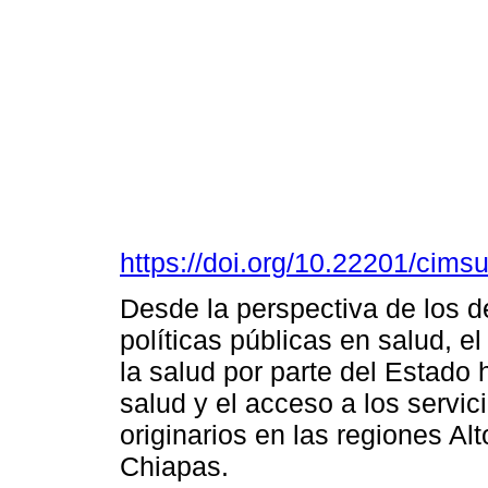
https://doi.org/10.22201/cim
Desde la perspectiva de los 
políticas públicas en salud, e
la salud por parte del Estado 
salud y el acceso a los servic
originarios en las regiones Al
Chiapas.