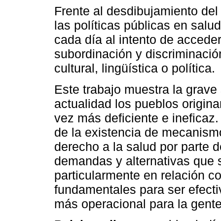
Frente al desdibujamiento del
las políticas públicas en salu
cada día al intento de acceder 
subordinación y discriminació
cultural, lingüística o política.
Este trabajo muestra la grave 
actualidad los pueblos origin
vez más deficiente e ineficaz
de la existencia de mecanismo
derecho a la salud por parte d
demandas y alternativas que 
particularmente en relación c
fundamentales para ser efecti
más operacional para la gente 