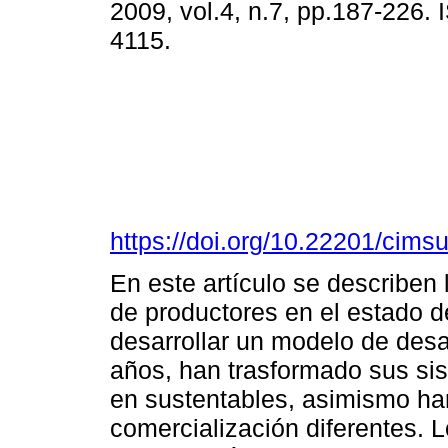
2009, vol.4, n.7, pp.187-226.
4115.
https://doi.org/10.22201/cim
En este artículo se describen 
de productores en el estado d
desarrollar un modelo de desa
años, han trasformado sus si
en sustentables, asimismo h
comercialización diferentes. 