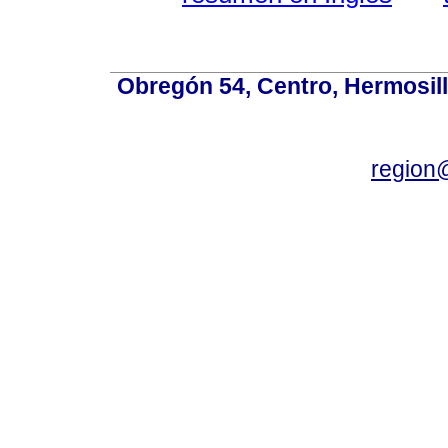
Obregón 54, Centro, Hermosill
region