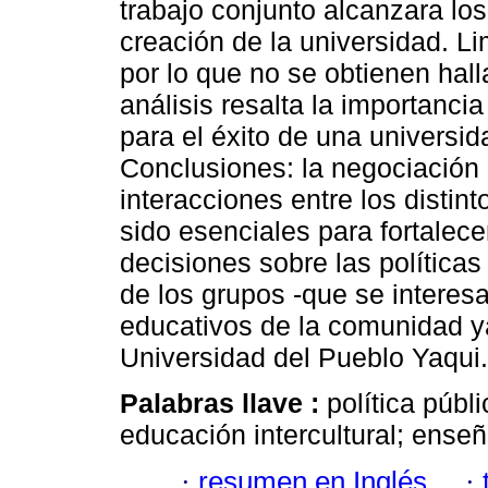
trabajo conjunto alcanzara los
creación de la universidad. Li
por lo que no se obtienen hall
análisis resalta la importanci
para el éxito de una universid
Conclusiones: la negociación 
interacciones entre los distin
sido esenciales para fortalec
decisiones sobre las políticas
de los grupos -que se interes
educativos de la comunidad y
Universidad del Pueblo Yaqui.
Palabras llave :
política públi
educación intercultural; ense
·
resumen en Inglés
·