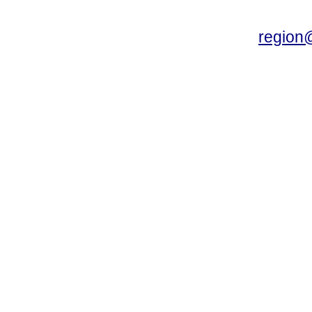
region