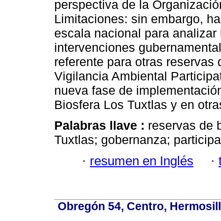
perspectiva de la Organizació
Limitaciones: sin embargo, ha
escala nacional para analizar 
intervenciones gubernamentale
referente para otras reservas
Vigilancia Ambiental Participa
nueva fase de implementación
Biosfera Los Tuxtlas y en otra
Palabras llave :
reservas de 
Tuxtlas; gobernanza; participa
·
resumen en Inglés
·
Obregón 54, Centro, Hermosill