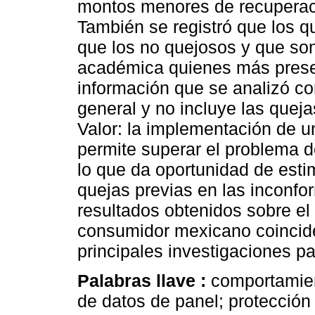
montos menores de recuperac
También se registró que los 
que los no quejosos y que so
académica quienes más presen
información que se analizó co
general y no incluye las queja
Valor: la implementación de 
permite superar el problema d
lo que da oportunidad de esti
quejas previas en las inconfo
resultados obtenidos sobre el
consumidor mexicano coincide
principales investigaciones pa
Palabras llave :
comportamien
de datos de panel; protección