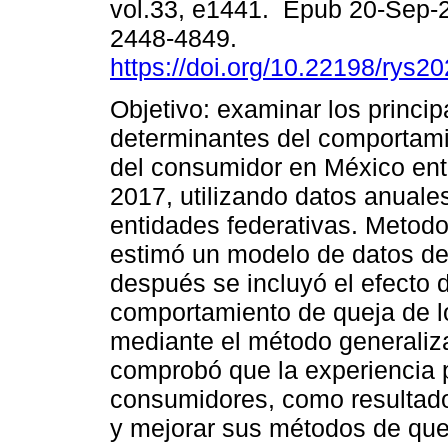
vol.33, e1441. Epub 20-Sep-
2448-4849.
https://doi.org/10.22198/rys2
Objetivo: examinar los princip
determinantes del comportami
del consumidor en México ent
2017, utilizando datos anuale
entidades federativas. Metodo
estimó un modelo de datos de
después se incluyó el efecto 
comportamiento de queja de 
mediante el método generali
comprobó que la experiencia p
consumidores, como resultado 
y mejorar sus métodos de quej