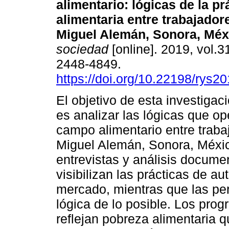
alimentario: lógicas de la pr
alimentaria entre trabajador
Miguel Alemán, Sonora, Méx
sociedad
[online]. 2019, vol.
2448-4849.
https://doi.org/10.22198/rys2
El objetivo de esta investigaci
es analizar las lógicas que op
campo alimentario entre traba
Miguel Alemán, Sonora, Méxic
entrevistas y análisis documen
visibilizan las prácticas de a
mercado, mientras que las pe
lógica de lo posible. Los prog
reflejan pobreza alimentaria q