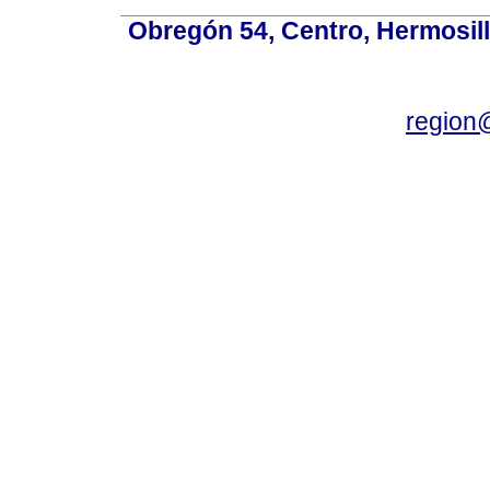
Obregón 54, Centro, Hermosill
region