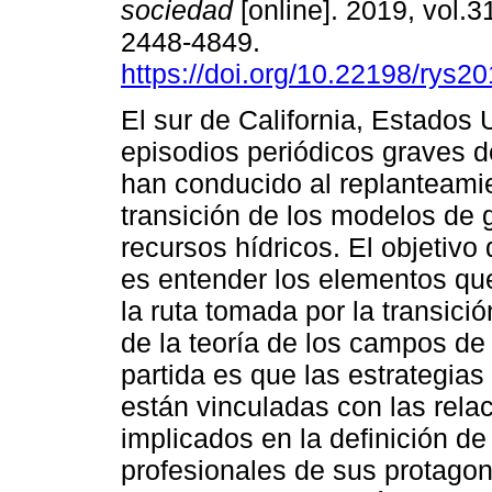
sociedad
[online]. 2019, vol.
2448-4849.
https://doi.org/10.22198/rys2
El sur de California, Estados 
episodios periódicos graves d
han conducido al replanteami
transición de los modelos de 
recursos hídricos. El objetivo 
es entender los elementos qu
la ruta tomada por la transici
de la teoría de los campos de
partida es que las estrategias
están vinculadas con las rela
implicados en la definición de
profesionales de sus protagon