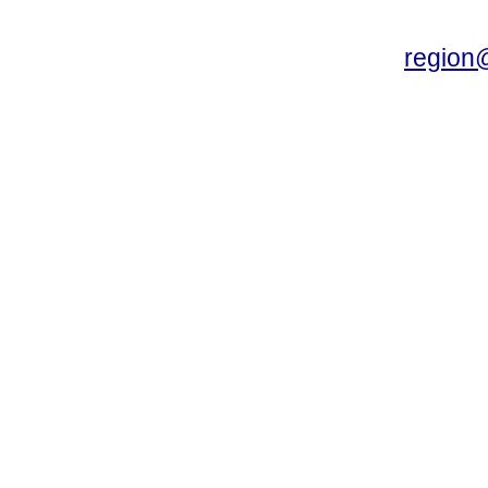
region