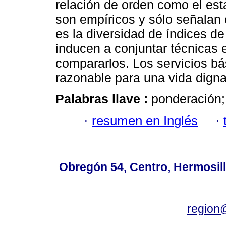
relación de orden como el esta
son empíricos y sólo señalan c
es la diversidad de índices de
inducen a conjuntar técnicas 
compararlos. Los servicios b
razonable para una vida digna
Palabras llave :
ponderación;
·
resumen en Inglés
·
Obregón 54, Centro, Hermosill
region