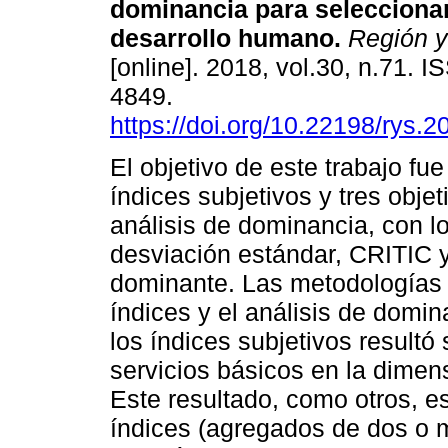
dominancia para seleccionar
desarrollo humano.
Región y
[online]. 2018, vol.30, n.71. 
4849.
https://doi.org/10.22198/rys.
El objetivo de este trabajo fu
índices subjetivos y tres objet
análisis de dominancia, con 
desviación estándar, CRITIC y
dominante. Las metodologías 
índices y el análisis de domin
los índices subjetivos resultó 
servicios básicos en la dimen
Este resultado, como otros, es
índices (agregados de dos o m