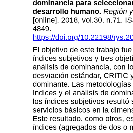
dominancia para seleccionar
desarrollo humano.
Región y
[online]. 2018, vol.30, n.71. 
4849.
https://doi.org/10.22198/rys.
El objetivo de este trabajo fu
índices subjetivos y tres objet
análisis de dominancia, con 
desviación estándar, CRITIC y
dominante. Las metodologías 
índices y el análisis de domin
los índices subjetivos resultó 
servicios básicos en la dimen
Este resultado, como otros, es
índices (agregados de dos o m