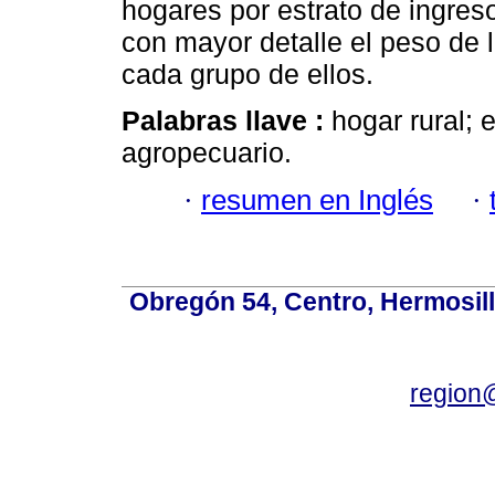
hogares por estrato de ingres
con mayor detalle el peso de 
cada grupo de ellos.
Palabras llave :
hogar rural; 
agropecuario.
·
resumen en Inglés
·
Obregón 54, Centro, Hermosill
region