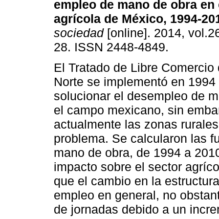
empleo de mano de obra en 
agrícola de México, 1994-20
sociedad
[online]. 2014, vol.26
28. ISSN 2448-4849.
El Tratado de Libre Comercio
Norte se implementó en 1994
solucionar el desempleo de m
el campo mexicano, sin emba
actualmente las zonas rurales
problema. Se calcularon las f
mano de obra, de 1994 a 2010,
impacto sobre el sector agríc
que el cambio en la estructura
empleo en general, no obstante
de jornadas debido a un incre