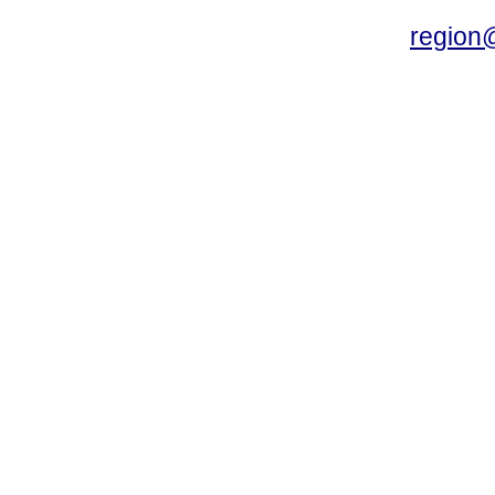
region