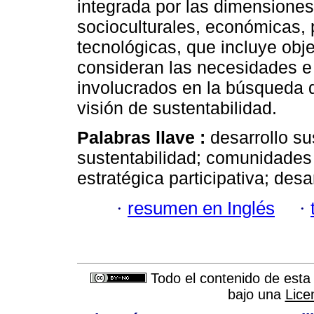
integrada por las dimensiones
socioculturales, económicas, po
tecnológicas, que incluye obj
consideran las necesidades e
involucrados en la búsqueda de
visión de sustentabilidad.
Palabras llave :
desarrollo su
sustentabilidad; comunidades 
estratégica participativa; desar
·
resumen en Inglés
·
Todo el contenido de esta 
bajo una
Lice