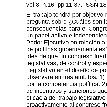
vol.8, n.16, pp.11-37. ISSN 1
El trabajo tendrá por objetivo
pregunta sobre ¿Cuáles son l
consecuencias para el Congre
un papel activo e independient
Poder Ejecutivo en relación a 
de políticas gubernamentales?
idea de que un congreso fuer
legislativas, de control y espe
Legislativo en el diseño de po
observará en tres ámbitos: 1)
por la competencia política; 2
de incentivos y sanciones que 
eficacia del trabajo legislativ
proactivamente al congreso fre