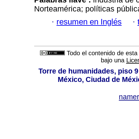
Norteamérica; políticas públic
·
resumen en Inglés
·
Todo el contenido de esta 
bajo una
Lice
Torre de humanidades, piso 9 
México, Ciudad de Méxi
name