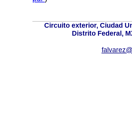
Circuito exterior, Ciudad U
Distrito Federal, 
falvarez@