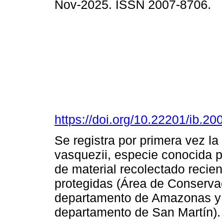
Nov-2025. ISSN 2007-8706.
https://doi.org/10.22201/ib.
Se registra por primera vez l
vasquezii, especie conocida pr
de material recolectado recie
protegidas (Área de Conserva
departamento de Amazonas y 
departamento de San Martín).