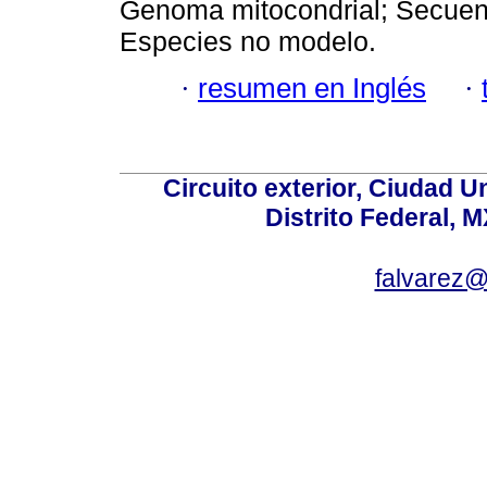
Genoma mitocondrial; Secuen
Especies no modelo.
·
resumen en Inglés
·
Circuito exterior, Ciudad U
Distrito Federal, 
falvarez@