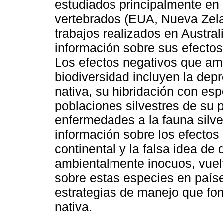
estudiados principalmente en 
vertebrados (EUA, Nueva Zela
trabajos realizados en Austral
información sobre sus efectos
Los efectos negativos que am
biodiversidad incluyen la de
nativa, su hibridación con es
poblaciones silvestres de su p
enfermedades a la fauna silve
información sobre los efectos
continental y la falsa idea de
ambientalmente inocuos, vuelv
sobre estas especies en país
estrategias de manejo que fo
nativa.