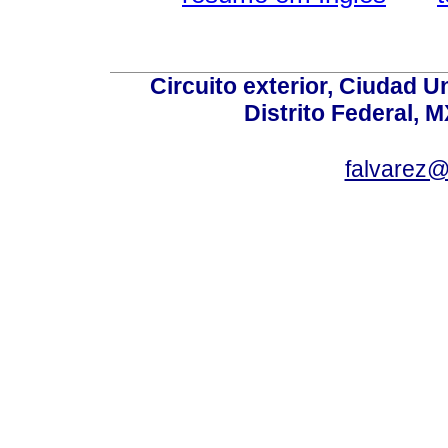
Circuito exterior, Ciudad U
Distrito Federal, 
falvarez@