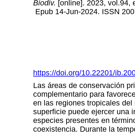
Biodiv.
[online]. 2023, vol.94,
Epub 14-Jun-2024. ISSN 200
https://doi.org/10.22201/ib.
Las áreas de conservación pr
complementario para favorece
en las regiones tropicales de
superficie puede ejercer una i
especies presentes en términ
coexistencia. Durante la temp