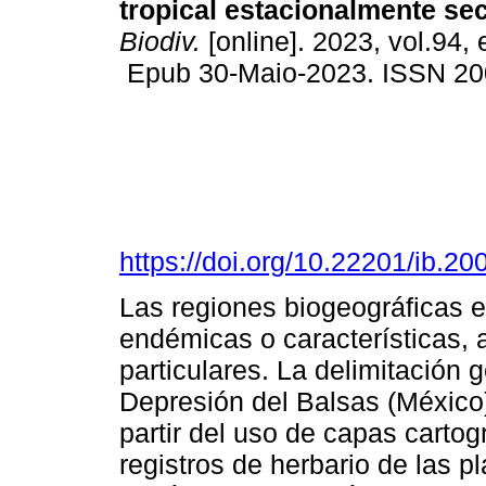
tropical estacionalmente se
Biodiv.
[online]. 2023, vol.94,
Epub 30-Maio-2023. ISSN 20
https://doi.org/10.22201/ib.
Las regiones biogeográficas e
endémicas o características, 
particulares. La delimitación g
Depresión del Balsas (México)
partir del uso de capas carto
registros de herbario de las p