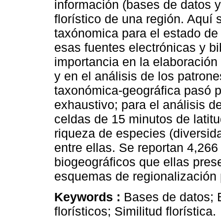
información (bases de datos y
florístico de una región. Aquí 
taxónomica para el estado de
esas fuentes electrónicas y bi
importancia en la elaboración 
y en el análisis de los patron
taxonómica-geográfica pasó p
exhaustivo; para el análisis de
celdas de 15 minutos de latitu
riqueza de especies (diversidad
entre ellas. Se reportan 4,266
biogeográficos que ellas pres
esquemas de regionalización 
Keywords :
Bases de datos; 
florísticos; Similitud florística.