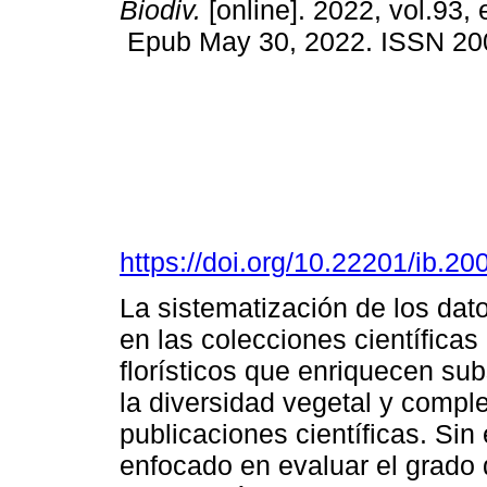
Biodiv.
[online]. 2022, vol.93,
Epub May 30, 2022. ISSN 20
https://doi.org/10.22201/ib.
La sistematización de los da
en las colecciones científica
florísticos que enriquecen su
la diversidad vegetal y compl
publicaciones científicas. Si
enfocado en evaluar el grado