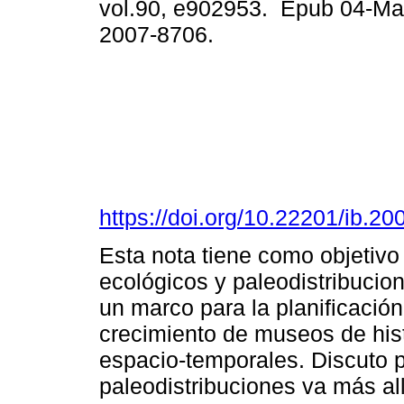
vol.90, e902953. Epub 04-Ma
2007-8706.
https://doi.org/10.22201/ib.
Esta nota tiene como objetivo
ecológicos y paleodistribucio
un marco para la planificación
crecimiento de museos de hist
espacio-temporales. Discuto po
paleodistribuciones va más al