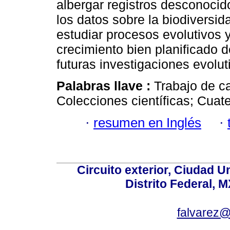
albergar registros desconocid
los datos sobre la biodiversi
estudiar procesos evolutivos 
crecimiento bien planificado d
futuras investigaciones evoluti
Palabras llave :
Trabajo de c
Colecciones científicas; Cuate
·
resumen en Inglés
·
Circuito exterior, Ciudad U
Distrito Federal, 
falvarez@