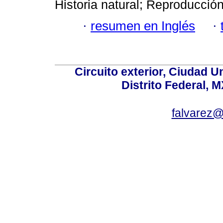
Historia natural; Reproducción
·
resumen en Inglés
·
Circuito exterior, Ciudad U
Distrito Federal, 
falvarez@