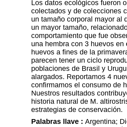
Los datos ecológicos fueron 
colectados y de colecciones 
un tamaño corporal mayor al 
un mayor tamaño, relacionado
comportamiento que fue obser
una hembra con 3 huevos en el
huevos a fines de la primaver
parecen tener un ciclo reprodu
poblaciones de Brasil y Urugua
alargados. Reportamos 4 nueva
confirmamos el consumo de h
Nuestros resultados contribu
historia natural de M. altirost
estrategias de conservación.
Palabras llave :
Argentina; Di