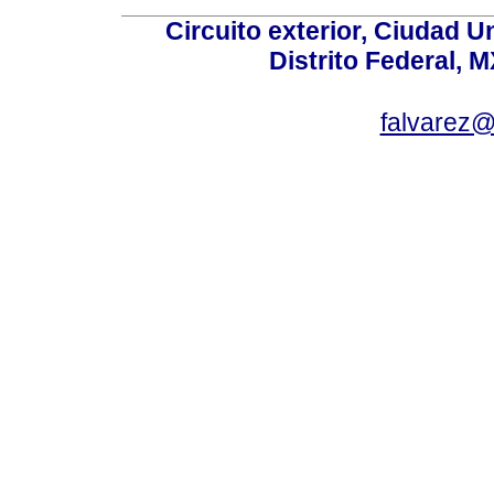
Circuito exterior, Ciudad U
Distrito Federal, 
falvarez@