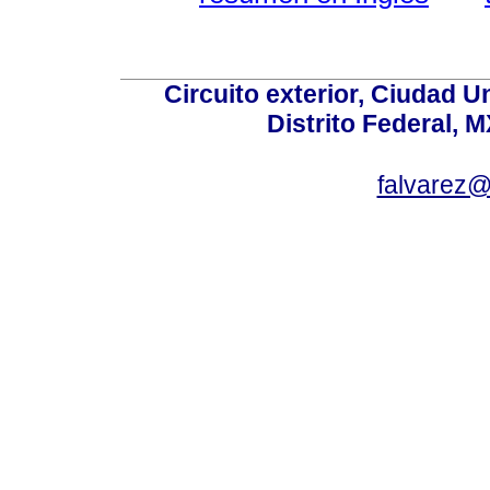
Circuito exterior, Ciudad U
Distrito Federal, 
falvarez@