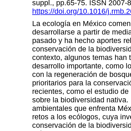
suppl., pp.65-75. ISSN 2007-
https://doi.org/10.1016/j.rmb.
La ecología en México comen
desarrollarse a partir de medi
pasado y ha hecho aportes rel
conservación de la biodiversi
contexto, algunos temas han 
desarrollo importante, como l
con la regeneración de bosques
prioritarios para la conservac
recientes, como el estudio de
sobre la biodiversidad nativa
ambientales que enfrenta Méx
retos a los ecólogos, cuya in
conservación de la biodivers