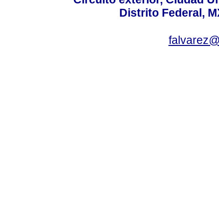
Distrito Federal, 
falvarez@