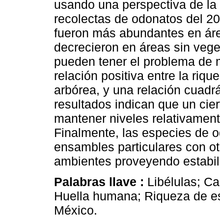
usando una perspectiva de la
recolectas de odonatos del 20
fueron más abundantes en áre
decrecieron en áreas sin veg
pueden tener el problema de 
relación positiva entre la riq
arbórea, y una relación cuadr
resultados indican que un cie
mantener niveles relativament
Finalmente, las especies de o
ensambles particulares con o
ambientes proveyendo estabil
Palabras llave :
Libélulas; Ca
Huella humana; Riqueza de e
México.