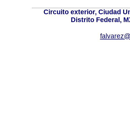
Circuito exterior, Ciudad U
Distrito Federal, 
falvarez@