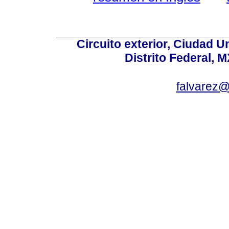
Circuito exterior, Ciudad U
Distrito Federal, 
falvarez@