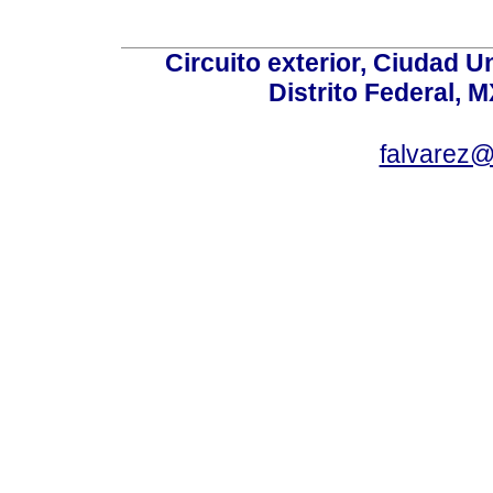
Circuito exterior, Ciudad U
Distrito Federal, 
falvarez@