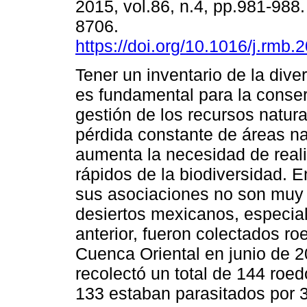
2015, vol.86, n.4, pp.981-988
8706.
https://doi.org/10.1016/j.rmb.
Tener un inventario de la dive
es fundamental para la conse
gestión de los recursos natura
pérdida constante de áreas na
aumenta la necesidad de reali
rápidos de la biodiversidad. E
sus asociaciones no son muy 
desiertos mexicanos, especial
anterior, fueron colectados ro
Cuenca Oriental en junio de 2
recolectó un total de 144 roe
133 estaban parasitados por 